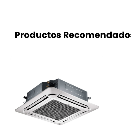
Productos Recomendado