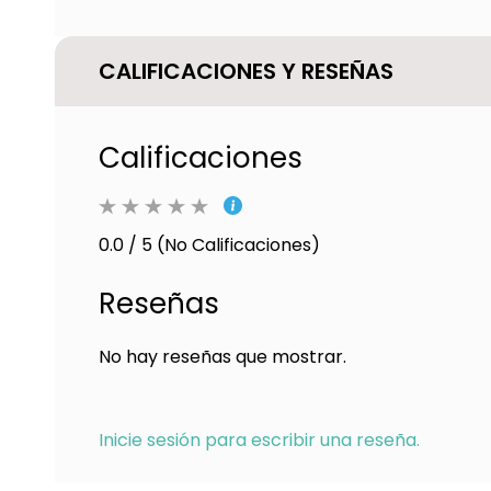
CALIFICACIONES Y RESEÑAS
Calificaciones
0.0 / 5 (No Calificaciones)
Reseñas
No hay reseñas que mostrar.
Inicie sesión para escribir una reseña.