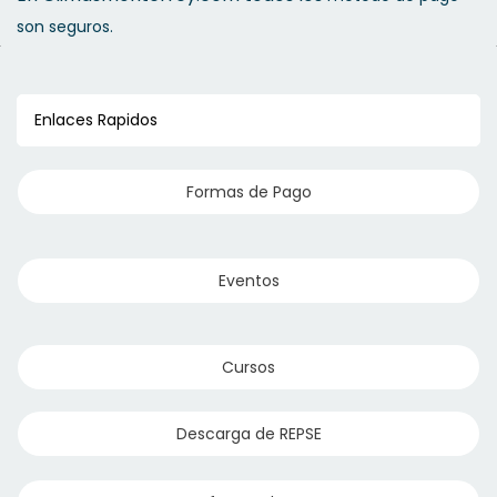
son seguros.
Enlaces Rapidos
Formas de Pago
Eventos
Cursos
Descarga de REPSE