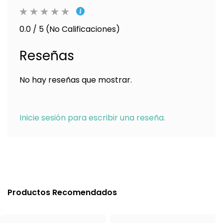
0.0 / 5 (No Calificaciones)
Reseñas
No hay reseñas que mostrar.
Inicie sesión para escribir una reseña.
Productos Recomendados