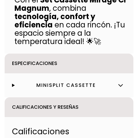
Magnum
, combina
tecnología, confort y
eficiencia
en cada rincón. ¡Tu
espacio siempre a la
temperatura ideal! 🌟🚀
ESPECIFICACIONES
MINISPLIT CASSETTE
CALIFICACIONES Y RESEÑAS
Calificaciones