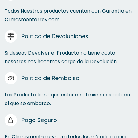
Todos Nuestros productos cuentan con Garantía en
Climasmonterrey.com
Política de Devoluciones
Si deseas Devolver el Producto no tiene costo
nosotros nos hacemos cargo de la Devolución.
Política de Rembolso
Los Producto tiene que estar en el mismo estado en
el que se embarco.
Pago Seguro
En Climasmonterrey.com todos los
método de pago