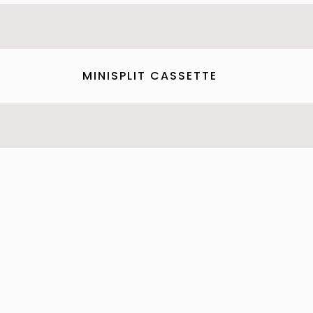
MINISPLIT CASSETTE