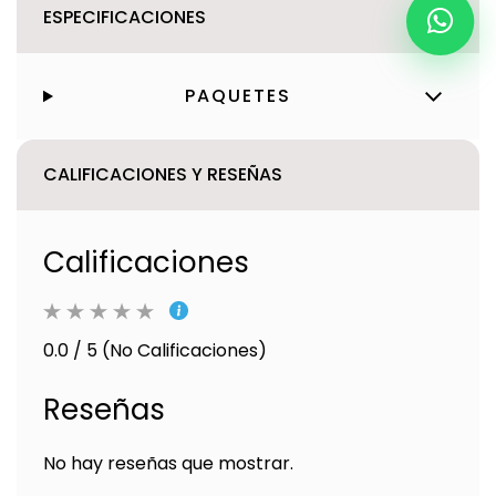
ESPECIFICACIONES
PAQUETES
CALIFICACIONES Y RESEÑAS
Calificaciones
0.0 / 5 (No Calificaciones)
Reseñas
No hay reseñas que mostrar.