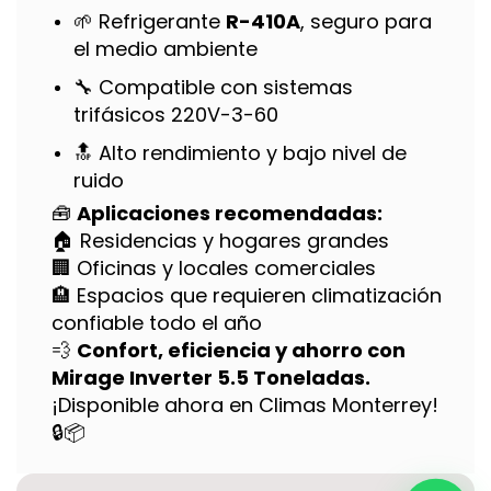
🌱 Refrigerante
R-410A
, seguro para
el medio ambiente
🔧 Compatible con sistemas
trifásicos 220V-3-60
🔝 Alto rendimiento y bajo nivel de
ruido
🧰
Aplicaciones recomendadas:
🏠 Residencias y hogares grandes
🏢 Oficinas y locales comerciales
🏨 Espacios que requieren climatización
confiable todo el año
💨
Confort, eficiencia y ahorro con
Mirage Inverter 5.5 Toneladas.
¡Disponible ahora en Climas Monterrey!
🔒📦