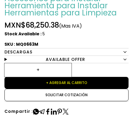
Herramienta para Instalar
Herramientas para Limpieza
MXN$68,250.38
(Mas IVA)
Stock Available :
5
SKU : MQ0663M
DESCARGAS
AVAILABLE OFFER
+ AGREGAR AL CARRITO
SOLICITAR COTIZACIÓN
Compartir :