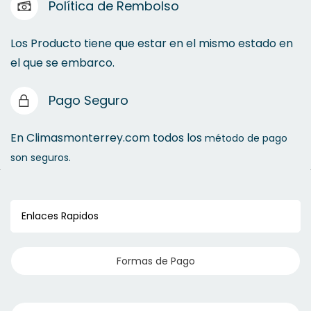
Política de Rembolso
Los Producto tiene que estar en el mismo estado en
el que se embarco.
Pago Seguro
En Climasmonterrey.com todos los
método de pago
son seguros.
Enlaces Rapidos
Formas de Pago