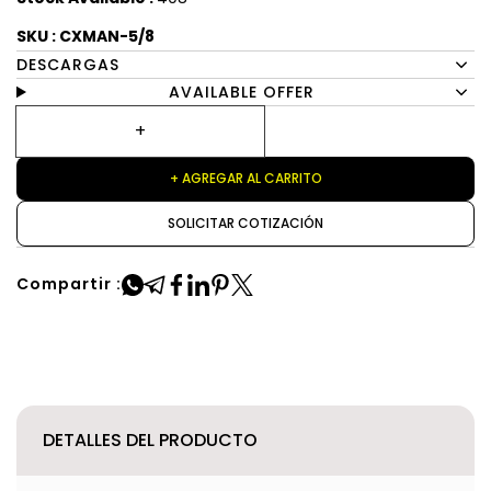
SKU : CXMAN-5/8
DESCARGAS
AVAILABLE OFFER
+ AGREGAR AL CARRITO
SOLICITAR COTIZACIÓN
Compartir :
DETALLES DEL PRODUCTO