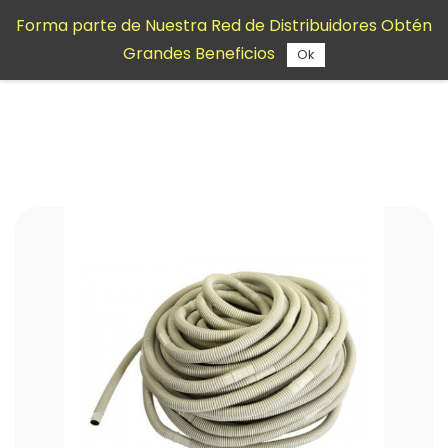
Saltar al
Forma parte de Nuestra Red de Distribuidores Obtén
contenido
Grandes Beneficios
principal
Ok