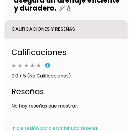
asegura un drenaje eficiente
y duradero.
📏💧
CALIFICACIONES Y RESEÑAS
Calificaciones
0.0 / 5 (No Calificaciones)
Reseñas
No hay reseñas que mostrar.
Inicie sesión para escribir una reseña.