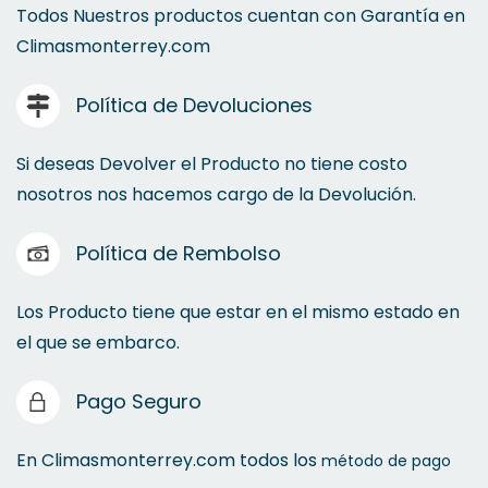
Todos Nuestros productos cuentan con Garantía en
Climasmonterrey.com
Política de Devoluciones
Si deseas Devolver el Producto no tiene costo
nosotros nos hacemos cargo de la Devolución.
Política de Rembolso
Los Producto tiene que estar en el mismo estado en
el que se embarco.
Pago Seguro
En Climasmonterrey.com todos los
método de pago