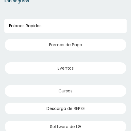
son seguros.
Enlaces Rapidos
Formas de Pago
Eventos
Cursos
Descarga de REPSE
Software de LG