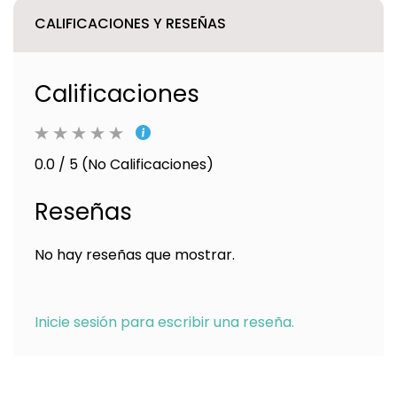
CALIFICACIONES Y RESEÑAS
Calificaciones
0.0 / 5 (No Calificaciones)
Reseñas
No hay reseñas que mostrar.
Inicie sesión para escribir una reseña.