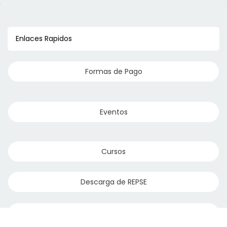
Enlaces Rapidos
Formas de Pago
Eventos
Cursos
Descarga de REPSE
Software de LG