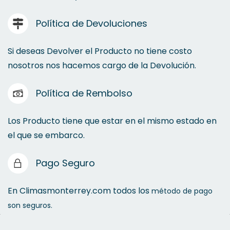
Política de Devoluciones
Si deseas Devolver el Producto no tiene costo
nosotros nos hacemos cargo de la Devolución.
Política de Rembolso
Los Producto tiene que estar en el mismo estado en
el que se embarco.
Pago Seguro
En Climasmonterrey.com todos los
método de pago
son seguros.