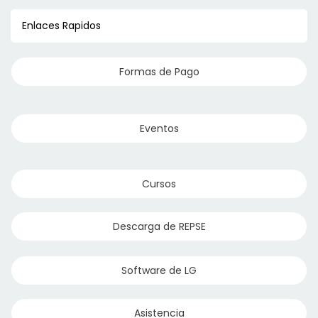
Enlaces Rapidos
Formas de Pago
Eventos
Cursos
Descarga de REPSE
Software de LG
Asistencia