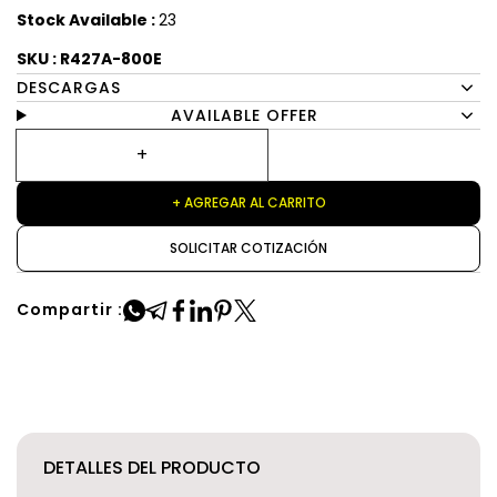
Stock Available :
23
SKU : R427A-800E
DESCARGAS
AVAILABLE OFFER
+ AGREGAR AL CARRITO
SOLICITAR COTIZACIÓN
Compartir :
DETALLES DEL PRODUCTO