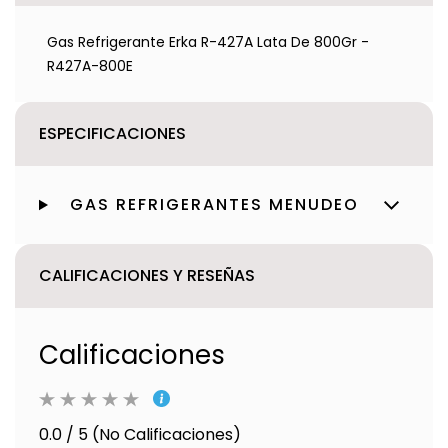
Gas Refrigerante Erka R-427A Lata De 800Gr -
R427A-800E
ESPECIFICACIONES
GAS REFRIGERANTES MENUDEO
CALIFICACIONES Y RESEÑAS
Calificaciones
0.0 / 5 (No Calificaciones)