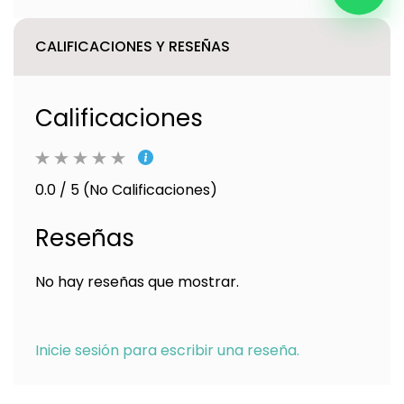
CALIFICACIONES Y RESEÑAS
Calificaciones
0.0 / 5 (No Calificaciones)
Reseñas
No hay reseñas que mostrar.
Inicie sesión para escribir una reseña.