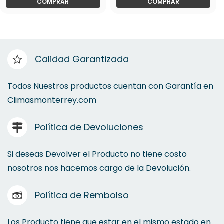
COMPRAR
COMPRAR
Calidad Garantizada
Todos Nuestros productos cuentan con Garantía en
Climasmonterrey.com
Política de Devoluciones
Si deseas Devolver el Producto no tiene costo
nosotros nos hacemos cargo de la Devolución.
Política de Rembolso
Los Producto tiene que estar en el mismo estado en