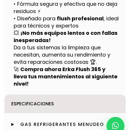
• Fórmula segura y efectiva que no deja
residuos ⚡
• Diseñado para
flush profesional
, ideal
para técnicos y expertos
💥
¡No más equipos lentos o con fallas
inesperadas!
Da a tus sistemas la limpieza que
necesitan, aumenta su rendimiento y
evita reparaciones costosas 🏆.
🚀
Compra ahora Erka Flush 365 y
lleva tus mantenimientos al siguiente
nivel!
ESPECIFICACIONES
GAS REFRIGERANTES MENUDEO