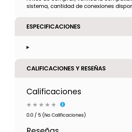
sistema, cantidad de conexiones dispon
ESPECIFICACIONES
CALIFICACIONES Y RESEÑAS
Calificaciones
0.0 / 5 (No Calificaciones)
Reseñas