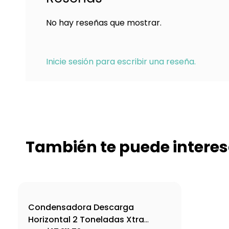
No hay reseñas que mostrar.
Inicie sesión para escribir una reseña.
También te puede interes
Condensadora Descarga
Horizontal 2 Toneladas Xtra