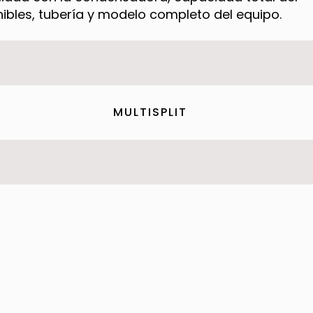
ibles, tubería y modelo completo del equipo.
MULTISPLIT