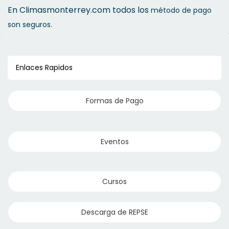
En Climasmonterrey.com todos los
método de pago
son seguros.
Enlaces Rapidos
Formas de Pago
Eventos
Cursos
Descarga de REPSE