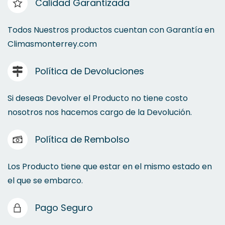
Calidad Garantizada
Todos Nuestros productos cuentan con Garantía en
Climasmonterrey.com
Política de Devoluciones
Si deseas Devolver el Producto no tiene costo
nosotros nos hacemos cargo de la Devolución.
Política de Rembolso
Los Producto tiene que estar en el mismo estado en
el que se embarco.
Pago Seguro