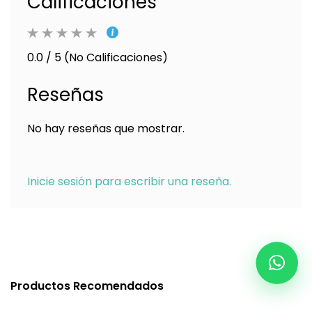
Calificaciones
0.0 / 5 (No Calificaciones)
Reseñas
No hay reseñas que mostrar.
Inicie sesión para escribir una reseña.
Productos Recomendados