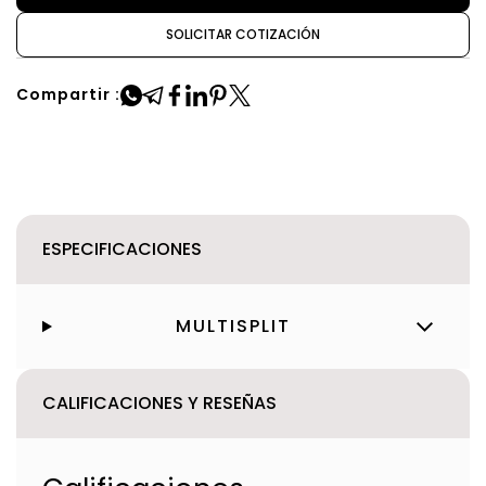
SOLICITAR COTIZACIÓN
Compartir :
ESPECIFICACIONES
MULTISPLIT
CALIFICACIONES Y RESEÑAS