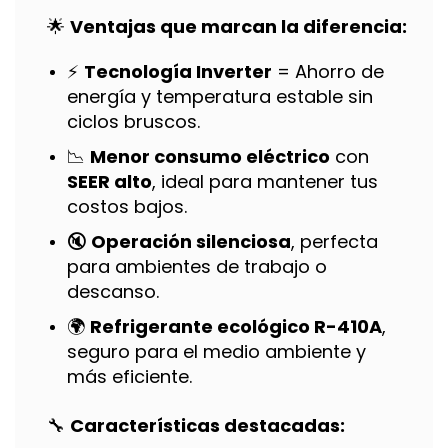
🌟
Ventajas que marcan la diferencia:
⚡
Tecnología Inverter
= Ahorro de
energía y temperatura estable sin
ciclos bruscos.
📉
Menor consumo eléctrico
con
SEER alto
, ideal para mantener tus
costos bajos.
🔇
Operación silenciosa
, perfecta
para ambientes de trabajo o
descanso.
🌍
Refrigerante ecológico R-410A
,
seguro para el medio ambiente y
más eficiente.
🔧
Características destacadas: