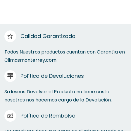
Calidad Garantizada
Todos Nuestros productos cuentan con Garantía en
Climasmonterrey.com
Política de Devoluciones
Si deseas Devolver el Producto no tiene costo
nosotros nos hacemos cargo de la Devolución.
Política de Rembolso