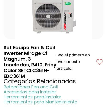
Set Equipo Fan & Coil
Inverter Mirage Ci
Sea el primero en
Magnum, 3
evaluar este
toneladas, R410, Frioy
artículo.
Calor SETCLC361N-
EDC361M
Categorías Relacionadas
Refacciones Fan and Coil
Accesorios para Instalar
Herramientas para Instalar
Herramientas para Mantenimiento