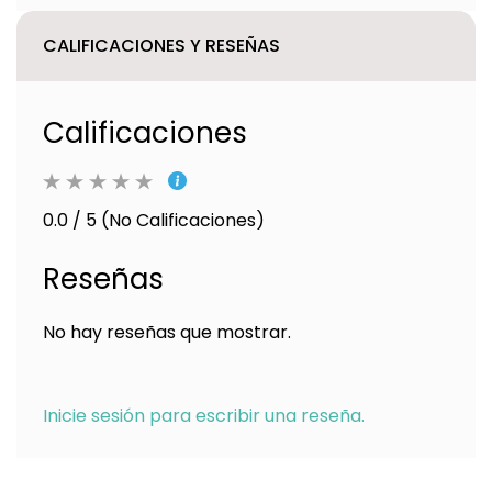
CALIFICACIONES Y RESEÑAS
Calificaciones
0.0 / 5 (No Calificaciones)
Reseñas
No hay reseñas que mostrar.
Inicie sesión para escribir una reseña.