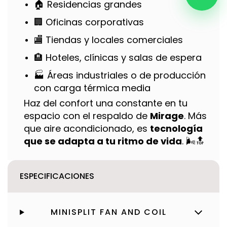
🏠 Residencias grandes
🏢 Oficinas corporativas
🏬 Tiendas y locales comerciales
🏨 Hoteles, clínicas y salas de espera
🏭 Áreas industriales o de producción
con carga térmica media
Haz del confort una constante en tu
espacio con el respaldo de
Mirage
. Más
que aire acondicionado, es
tecnología
que se adapta a tu ritmo de vida
. 🌬️🔝
ESPECIFICACIONES
MINISPLIT FAN AND COIL