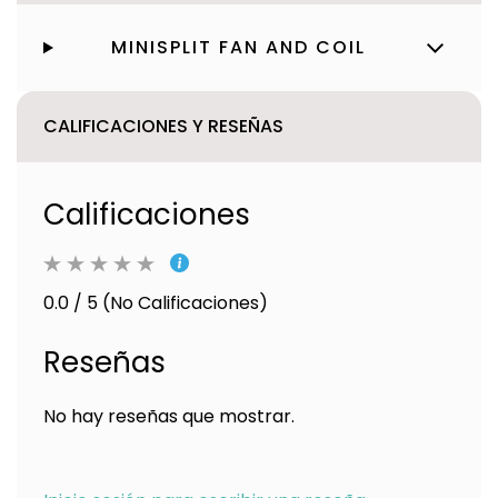
MINISPLIT FAN AND COIL
CALIFICACIONES Y RESEÑAS
Calificaciones
0.0 / 5 (No Calificaciones)
Reseñas
No hay reseñas que mostrar.