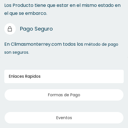
Los Producto tiene que estar en el mismo estado en
el que se embarco.
Pago Seguro
En Climasmonterrey.com todos los
método de pago
son seguros.
Enlaces Rapidos
Formas de Pago
Eventos