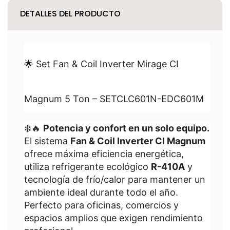
DETALLES DEL PRODUCTO
🌟 Set Fan & Coil Inverter Mirage CI
Magnum 5 Ton – SETCLC601N-EDC601M
❄️🔥
Potencia y confort en un solo equipo.
El sistema
Fan & Coil Inverter CI Magnum
ofrece máxima eficiencia energética,
utiliza refrigerante ecológico
R-410A
y
tecnología de frío/calor para mantener un
ambiente ideal durante todo el año.
Perfecto para oficinas, comercios y
espacios amplios que exigen rendimiento