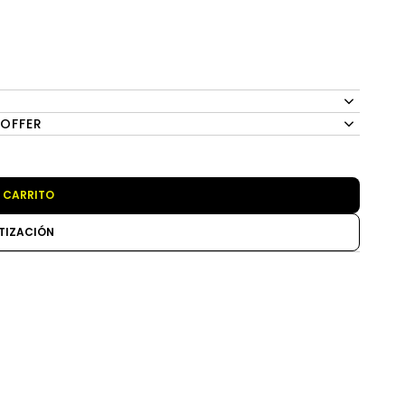
 OFFER
 CARRITO
TIZACIÓN