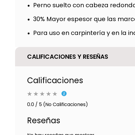
Perno suelto con cabeza redond
30% Mayor espesor que las marca
Para uso en carpintería y en la i
CALIFICACIONES Y RESEÑAS
Calificaciones
0.0 / 5 (No Calificaciones)
Reseñas