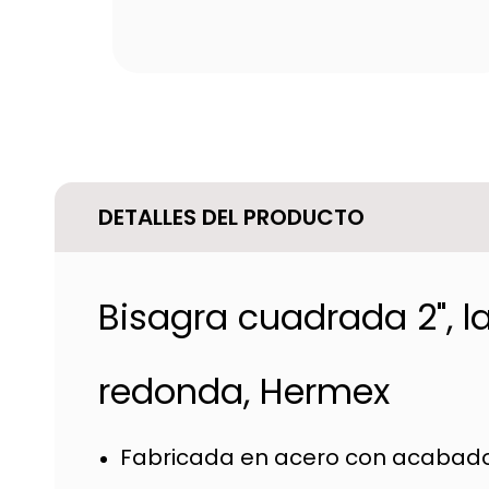
DETALLES DEL PRODUCTO
Bisagra cuadrada 2", l
redonda, Hermex
Fabricada en acero con acabado