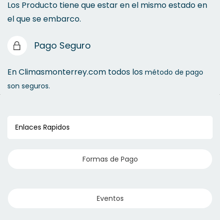
Los Producto tiene que estar en el mismo estado en
el que se embarco.
Pago Seguro
En Climasmonterrey.com todos los
método de pago
son seguros.
Enlaces Rapidos
Formas de Pago
Eventos