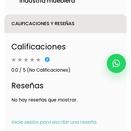
industria mueblera
CALIFICACIONES Y RESEÑAS
Calificaciones
0.0 / 5 (No Calificaciones)
Reseñas
No hay reseñas que mostrar.
Inicie sesión para escribir una reseña.