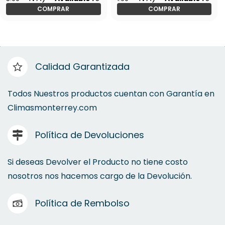
COMPRAR
COMPRAR
Calidad Garantizada
Todos Nuestros productos cuentan con Garantía en
Climasmonterrey.com
Política de Devoluciones
Si deseas Devolver el Producto no tiene costo
nosotros nos hacemos cargo de la Devolución.
Política de Rembolso