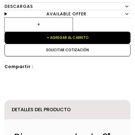
DESCARGAS
AVAILABLE OFFER
+ AGREGAR AL CARRITO
SOLICITAR COTIZACIÓN
Compartir :
DETALLES DEL PRODUCTO