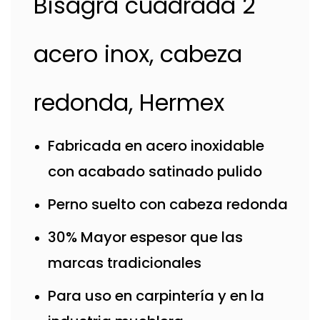
Bisagra cuadrada 2"
acero inox, cabeza
redonda, Hermex
Fabricada en acero inoxidable
con acabado satinado pulido
Perno suelto con cabeza redonda
30% Mayor espesor que las
marcas tradicionales
Para uso en carpintería y en la