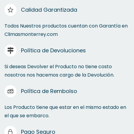
Calidad Garantizada
Todos Nuestros productos cuentan con Garantía en
Climasmonterrey.com
Política de Devoluciones
Si deseas Devolver el Producto no tiene costo
nosotros nos hacemos cargo de la Devolución.
Política de Rembolso
Los Producto tiene que estar en el mismo estado en
el que se embarco.
Pago Seguro