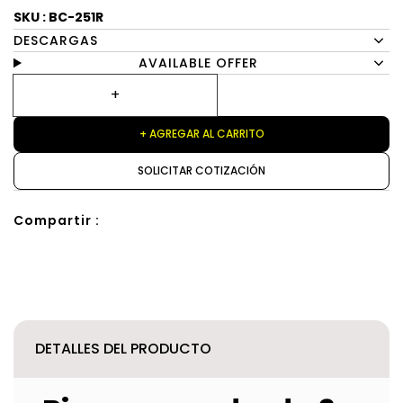
SKU : BC-251R
DESCARGAS
AVAILABLE OFFER
+ AGREGAR AL CARRITO
SOLICITAR COTIZACIÓN
Compartir :
DETALLES DEL PRODUCTO