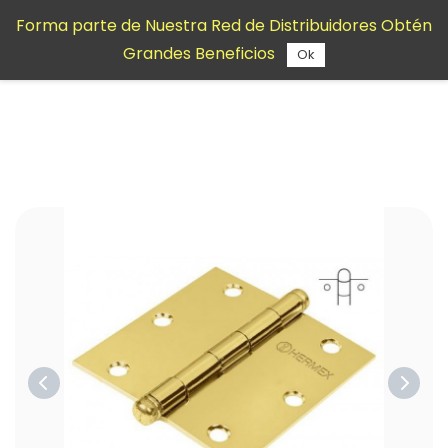
Saltar al
Forma parte de Nuestra Red de Distribuidores Obtén
contenido
Grandes Beneficios
principal
Ok