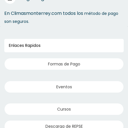
En Climasmonterrey.com todos los
método de pago
son seguros.
Enlaces Rapidos
Formas de Pago
Eventos
Cursos
Descarga de REPSE