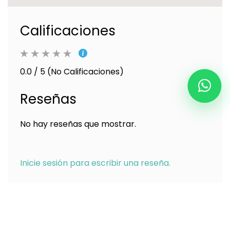
Calificaciones
0.0 / 5 (No Calificaciones)
Reseñas
No hay reseñas que mostrar.
Inicie sesión para escribir una reseña.