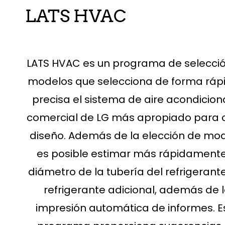
LATS HVAC
LATS HVAC es un programa de selecci
modelos que selecciona de forma ráp
precisa el sistema de aire acondicio
comercial de LG más apropiado para
diseño. Además de la elección de mod
es posible estimar más rápidamente
diámetro de la tubería del refrigerante
refrigerante adicional, además de 
impresión automática de informes. E