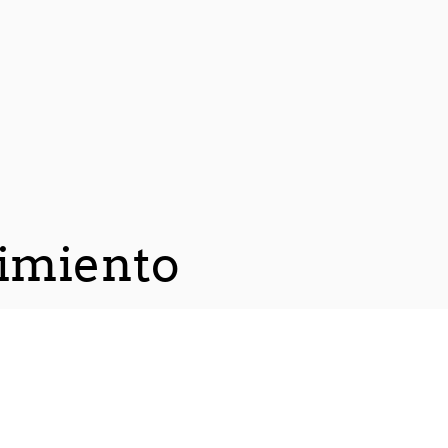
imiento