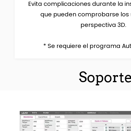
Evita complicaciones durante la in
que pueden comprobarse los 
perspectiva 3D.
* Se requiere el programa Au
Soport