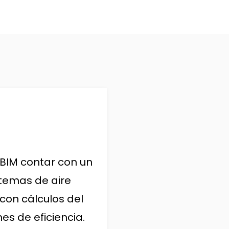
 BIM contar con un
stemas de aire
con cálculos del
es de eficiencia.