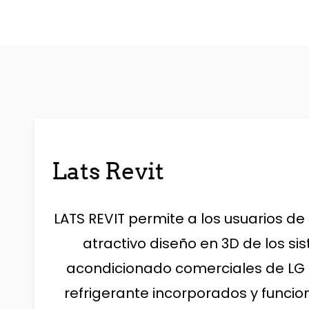
Lats Revit
LATS REVIT permite a los usuarios de
atractivo diseño en 3D de los si
acondicionado comerciales de LG 
refrigerante incorporados y funcion