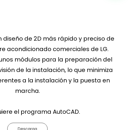
 diseño de 2D más rápido y preciso de
ire acondicionado comerciales de LG.
unos módulos para la preparación del
isión de la instalación, lo que minimiza
rentes a la instalación y la puesta en
marcha.
uiere el programa AutoCAD.
Descarga