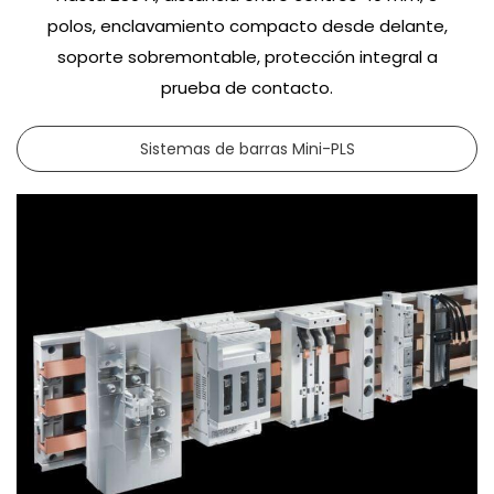
polos, enclavamiento compacto desde delante,
soporte sobremontable, protección integral a
prueba de contacto.
Sistemas de barras Mini-PLS