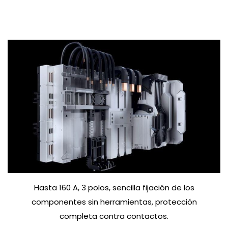
Hasta 160 A, 3 polos, sencilla fijación de los
componentes sin herramientas, protección
completa contra contactos.