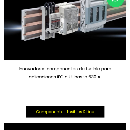
Innovadores componentes de fusible para
aplicaciones IEC o UL hasta 630 A.
Componentes fusibles RiLine