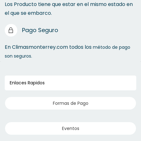
Los Producto tiene que estar en el mismo estado en
el que se embarco.
Pago Seguro
En Climasmonterrey.com todos los
método de pago
son seguros.
Enlaces Rapidos
Formas de Pago
Eventos