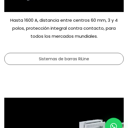
Hasta 1600 A, distancia entre centros 60 mm, 3 y 4
polos, protección integral contra contacto, para
todos los mercados mundiales.
Sistemas de barras RiLine