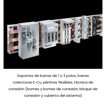
Soportes de barras de 1 o 2 polos, barras
colectoras E-Cu, pletinas flexibles, técnica de
conexión (bornes y bornes de conexión, bloque de
conexión y cubierta del sistema)