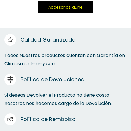
Accesorios RiLine
Calidad Garantizada
Todos Nuestros productos cuentan con Garantía en
Climasmonterrey.com
Política de Devoluciones
Si deseas Devolver el Producto no tiene costo
nosotros nos hacemos cargo de la Devolución.
Política de Rembolso