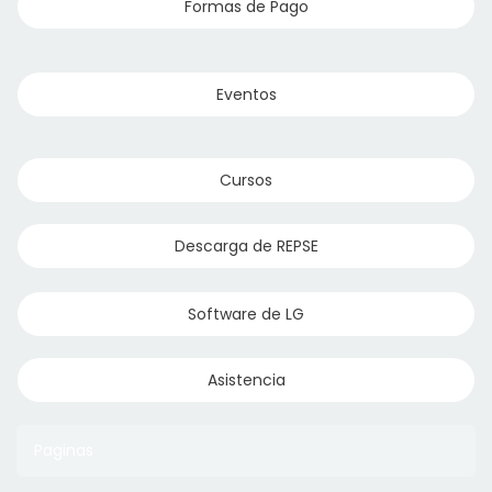
Formas de Pago
Eventos
Cursos
Descarga de REPSE
Software de LG
Asistencia
Paginas