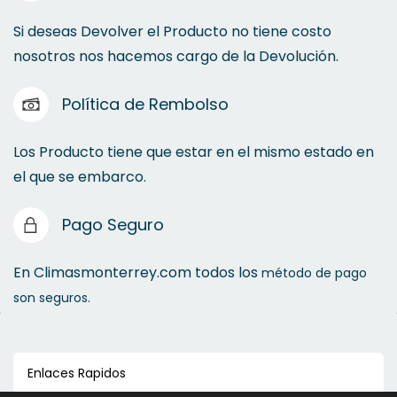
Si deseas Devolver el Producto no tiene costo
nosotros nos hacemos cargo de la Devolución.
Política de Rembolso
Los Producto tiene que estar en el mismo estado en
el que se embarco.
Pago Seguro
En Climasmonterrey.com todos los
método de pago
son seguros.
Enlaces Rapidos