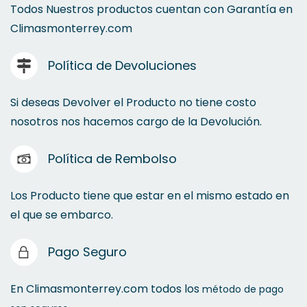
Todos Nuestros productos cuentan con Garantía en
Climasmonterrey.com
Política de Devoluciones
Si deseas Devolver el Producto no tiene costo
nosotros nos hacemos cargo de la Devolución.
Política de Rembolso
Los Producto tiene que estar en el mismo estado en
el que se embarco.
Pago Seguro
En Climasmonterrey.com todos los
método de pago