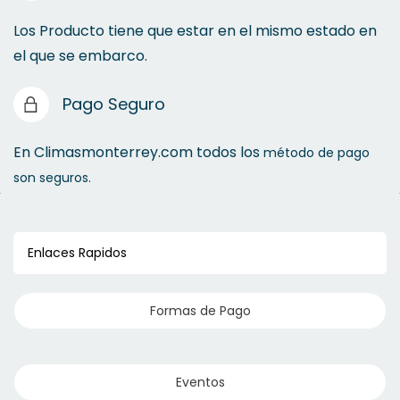
Los Producto tiene que estar en el mismo estado en
el que se embarco.
Pago Seguro
En Climasmonterrey.com todos los
método de pago
son seguros.
Enlaces Rapidos
Formas de Pago
Eventos