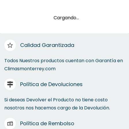
Cargando…
Calidad Garantizada
Todos Nuestros productos cuentan con Garantía en
Climasmonterrey.com
Política de Devoluciones
Si deseas Devolver el Producto no tiene costo
nosotros nos hacemos cargo de la Devolución.
Política de Rembolso