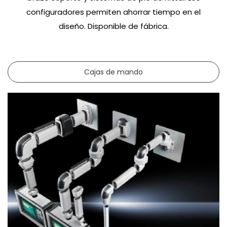
configuradores permiten ahorrar tiempo en el
diseño. Disponible de fábrica.
Cajas de mando