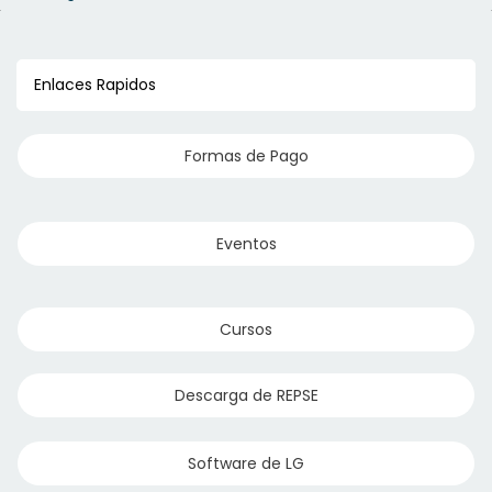
Enlaces Rapidos
Formas de Pago
Eventos
Cursos
Descarga de REPSE
Software de LG