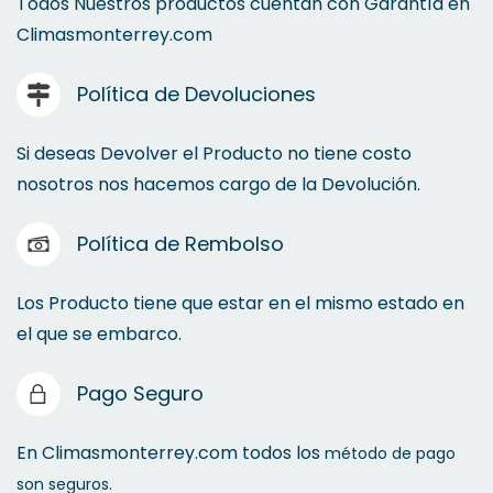
Todos Nuestros productos cuentan con Garantía en
Climasmonterrey.com
Política de Devoluciones
Si deseas Devolver el Producto no tiene costo
nosotros nos hacemos cargo de la Devolución.
Política de Rembolso
Los Producto tiene que estar en el mismo estado en
el que se embarco.
Pago Seguro
En Climasmonterrey.com todos los
método de pago
son seguros.