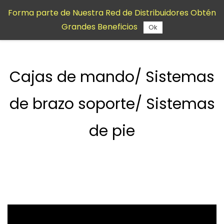
Saltar al
Forma parte de Nuestra Red de Distribuidores Obtén
contenido
Grandes Beneficios
principal
Ok
Cajas de mando/ Sistemas
de brazo soporte/ Sistemas
de pie