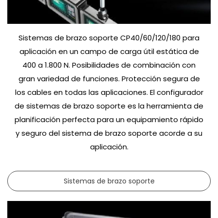
Sistemas de brazo soporte CP40/60/120/180 para
aplicación en un campo de carga útil estática de
400 a 1.800 N. Posibilidades de combinación con
gran variedad de funciones. Protección segura de
los cables en todas las aplicaciones. El configurador
de sistemas de brazo soporte es la herramienta de
planificación perfecta para un equipamiento rápido
y seguro del sistema de brazo soporte acorde a su
aplicación.
Sistemas de brazo soporte