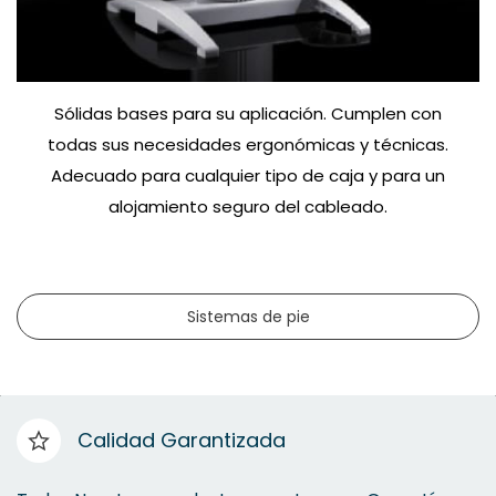
Sólidas bases para su aplicación. Cumplen con
todas sus necesidades ergonómicas y técnicas.
Adecuado para cualquier tipo de caja y para un
alojamiento seguro del cableado.
Sistemas de pie
Calidad Garantizada