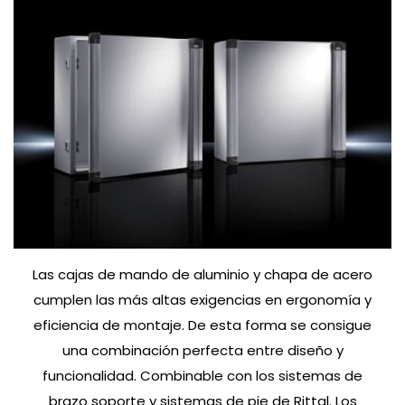
Las cajas de mando de aluminio y chapa de acero
cumplen las más altas exigencias en ergonomía y
eficiencia de montaje. De esta forma se consigue
una combinación perfecta entre diseño y
funcionalidad. Combinable con los sistemas de
brazo soporte y sistemas de pie de Rittal. Los