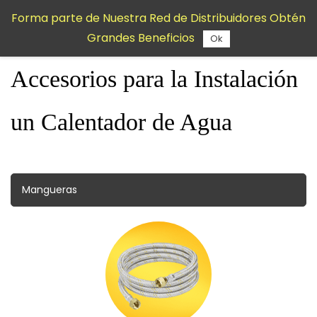
Saltar al
Forma parte de Nuestra Red de Distribuidores Obtén
contenido
Grandes Beneficios
principal
Ok
Accesorios para la Instalación
un Calentador de Agua
Mangueras