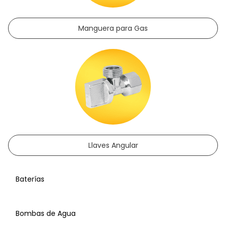
Manguera para Gas
Llaves Angular
Baterías
Bombas de Agua